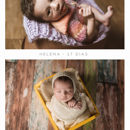
HELENA - 17 DIAS