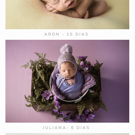
ARON - 10 DIAS
JULIANA- 6 DIAS