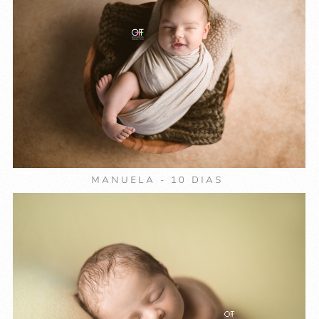
MANUELA - 10 DIAS