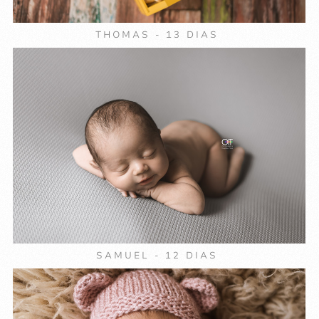
THOMAS - 13 DIAS
SAMUEL - 12 DIAS