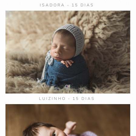
ISADORA - 15 DIAS
LUIZINHO - 15 DIAS