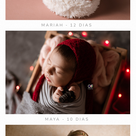
MARIAH - 12 DIAS
MAYA - 10 DIAS