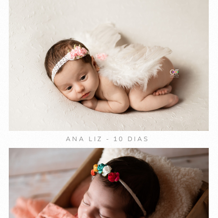
ANA LIZ - 10 DIAS