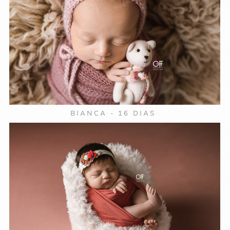
BIANCA - 16 DIAS