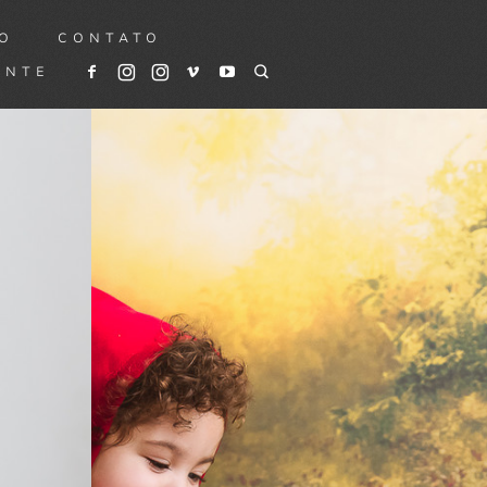
TO
CONTATO
ENTE