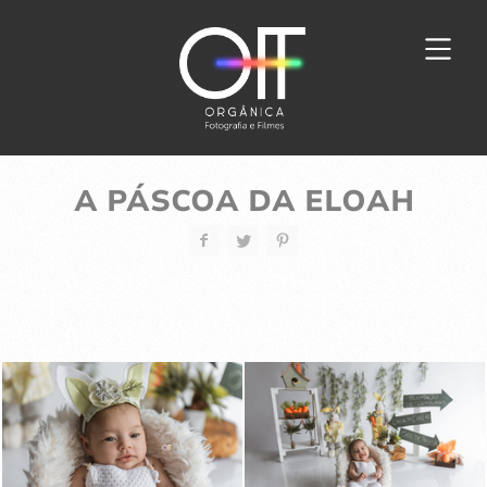
A PÁSCOA DA ELOAH