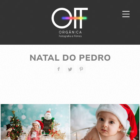
NATAL DO PEDRO