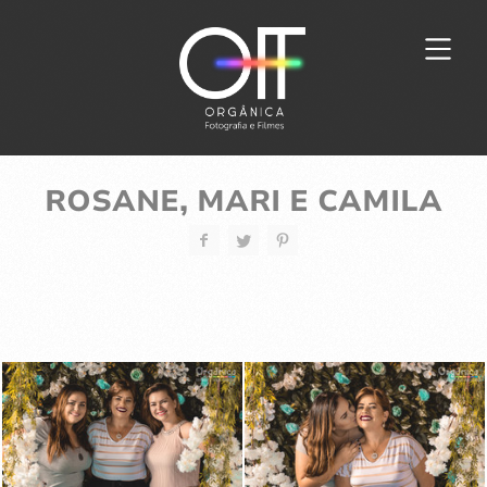
ROSANE, MARI E CAMILA