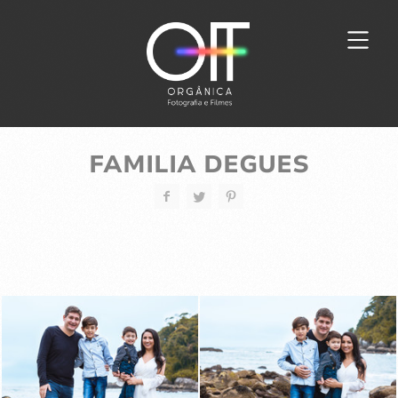
FAMILIA DEGUES