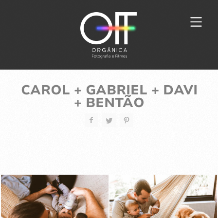
CAROL + GABRIEL + DAVI
+ BENTÃO