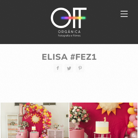
ELISA #FEZ1