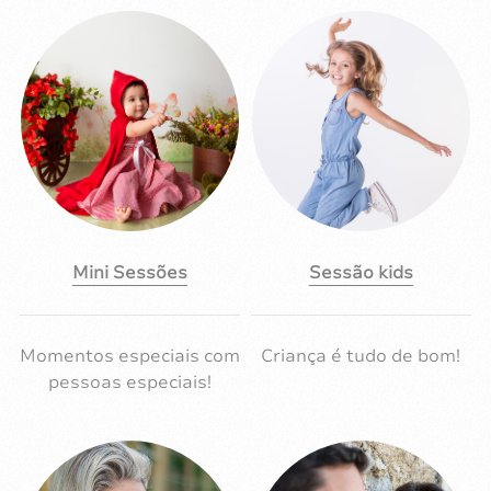
Mini Sessões
Sessão kids
Momentos especiais com
Criança é tudo de bom!
pessoas especiais!