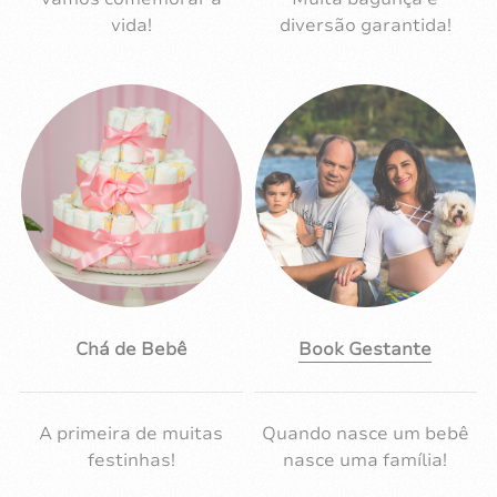
vida!
diversão garantida!
Chá de Bebê
Book Gestante
A primeira de muitas
Quando nasce um bebê
festinhas!
nasce uma família!