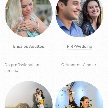
Ensaios Adultos
Pré-Wedding
Do profissional ao
O Amor está no ar!
sensual!