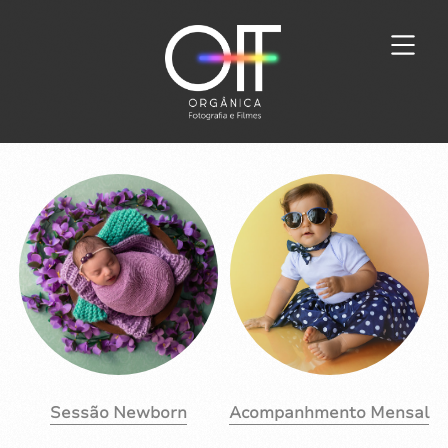
Sessão Newborn
Acompanhmento Mensal